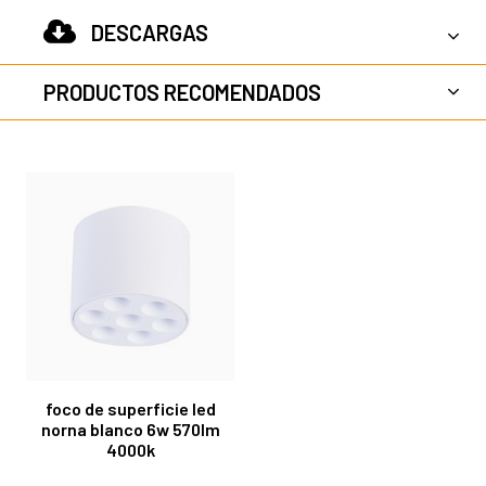
DESCARGAS
PRODUCTOS RECOMENDADOS
foco de superficie led
norna blanco 6w 570lm
4000k