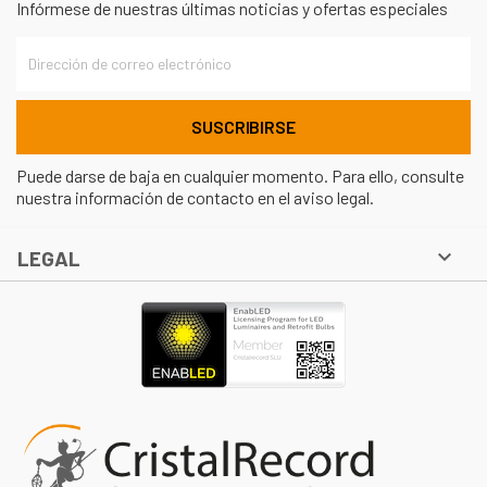
Infórmese de nuestras últimas noticias y ofertas especiales
Puede darse de baja en cualquier momento. Para ello, consulte
nuestra información de contacto en el aviso legal.

LEGAL