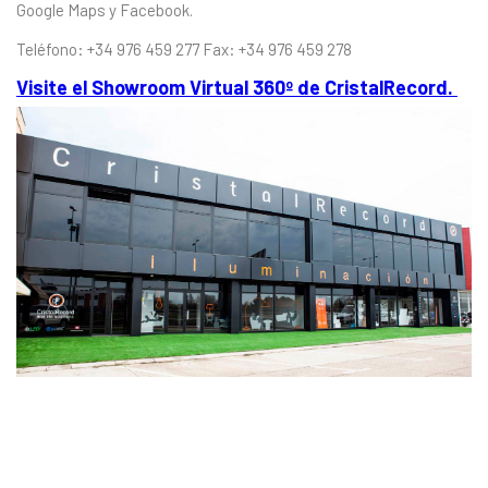
Google Maps y Facebook.
Teléfono: +34 976 459 277 Fax: +34 976 459 278
Visite el Showroom Virtual 360º de CristalRecord.