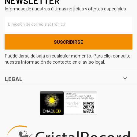
NEWSLETTER
Infórmese de nuestras últimas noticias y ofertas especiales
Puede darse de baja en cualquier momento. Para ello, consulte
nuestra información de contacto en el aviso legal.

LEGAL