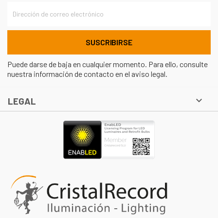
Puede darse de baja en cualquier momento. Para ello, consulte
nuestra información de contacto en el aviso legal.

LEGAL