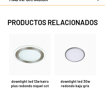
PRODUCTOS RELACIONADOS
downlight led 12w kairo
downlight led 30w
plus redondo níquel cct
redondo kaju gris