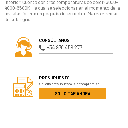
interior. Cuenta con tres temperaturas de color (3000-
4000-6500K), la cual se seleccionar en el momento de la
instalación con un pequeño interruptor. Marco circular
de color gris.
CONSÚLTANOS
+34 976 459 277
PRESUPUESTO
Solicita presupuesto, sin compromiso
SOLICITAR AHORA