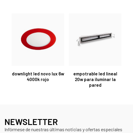
downlight led novo lux 6w
empotrable led lineal
4000k rojo
20w para iluminar la
pared
NEWSLETTER
Infórmese de nuestras últimas noticias y ofertas especiales