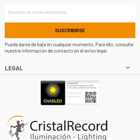
Puede darse de baja en cualquier momento. Para ello, consulte
nuestra información de contacto en el aviso legal.

LEGAL