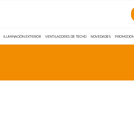
ILUMINACIÓN EXTERIOR
VENTILADORES DE TECHO
NOVEDADES
PROMOCIO