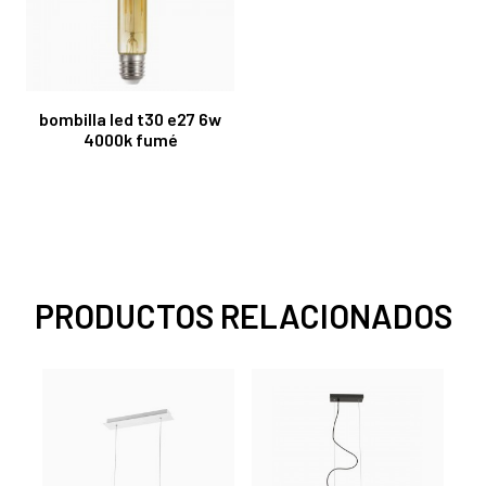
bombilla led t30 e27 6w
4000k fumé
PRODUCTOS RELACIONADOS