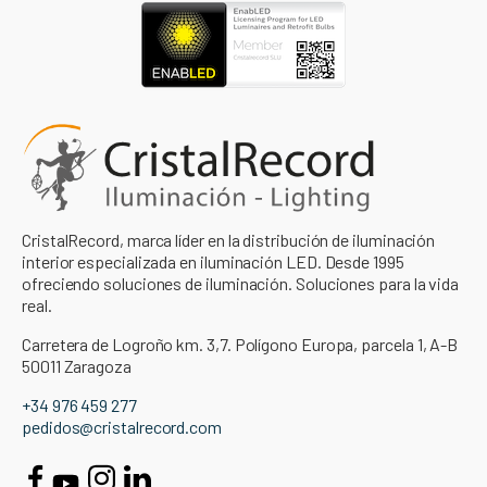
CristalRecord, marca líder en la distribución de iluminación
interior especializada en iluminación LED. Desde 1995
ofreciendo soluciones de iluminación. Soluciones para la vida
real.
Carretera de Logroño km. 3,7. Polígono Europa, parcela 1, A-B
50011 Zaragoza
+34 976 459 277
pedidos@cristalrecord.com