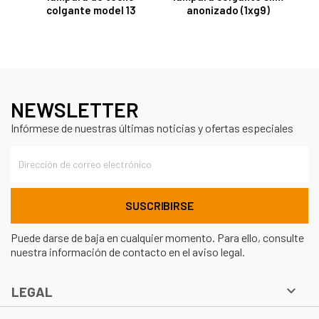
colgante model 13
anonizado (1xg9)
NEWSLETTER
Infórmese de nuestras últimas noticias y ofertas especiales
Puede darse de baja en cualquier momento. Para ello, consulte
nuestra información de contacto en el aviso legal.

LEGAL