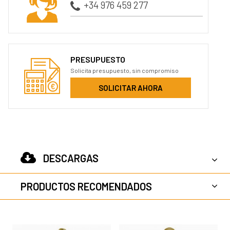
+34 976 459 277
PRESUPUESTO
Solicita presupuesto, sin compromiso
SOLICITAR AHORA
DESCARGAS
PRODUCTOS RECOMENDADOS