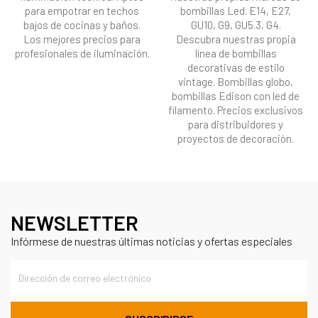
para empotrar en techos
bombillas Led. E14, E27,
bajos de cocinas y baños.
GU10, G9, GU5.3, G4.
Los mejores precios para
Descubra nuestras propia
profesionales de iluminación.
línea de bombillas
decorativas de estilo
vintage. Bombillas globo,
bombillas Edison con led de
filamento. Precios exclusivos
para distribuidores y
proyectos de decoración.
NEWSLETTER
Infórmese de nuestras últimas noticias y ofertas especiales