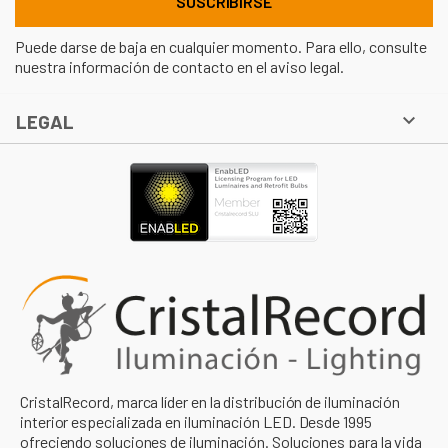
Puede darse de baja en cualquier momento. Para ello, consulte
nuestra información de contacto en el aviso legal.

LEGAL
CristalRecord, marca líder en la distribución de iluminación
interior especializada en iluminación LED. Desde 1995
ofreciendo soluciones de iluminación. Soluciones para la vida