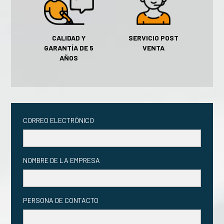
SERVICIO POST
CALIDAD Y
VENTA
GARANTÍA DE 5
AÑOS
CORREO ELECTRÓNICO
NOMBRE DE LA EMPRESA
PERSONA DE CONTACTO