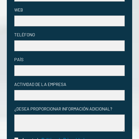
WEB
TELÉFONO
PAÍS
ACTIVIDAD DE LA EMPRESA
¿DESEA PROPORCIONAR INFORMACIÓN ADICIONAL?