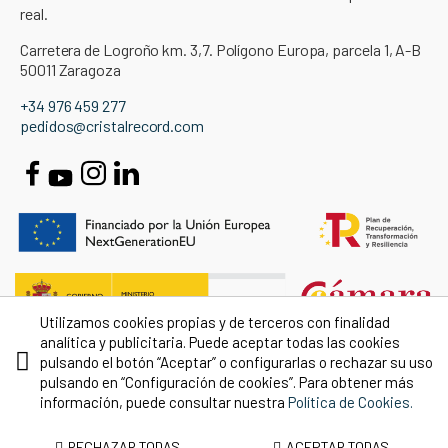
real.
Carretera de Logroño km. 3,7. Polígono Europa, parcela 1, A-B
50011 Zaragoza
+34 976 459 277
pedidos@cristalrecord.com
Utilizamos cookies propias y de terceros con finalidad
analítica y publicitaria. Puede aceptar todas las cookies
pulsando el botón “Aceptar” o configurarlas o rechazar su uso
pulsando en “Configuración de cookies”. Para obtener más
información, puede consultar nuestra
Política de Cookies.
RECHAZAR TODAS
ACEPTAR TODAS