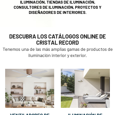
ILUMINACIÓN, TIENDAS DE ILUMINACIÓN,
CONSULTORES DE ILUMINACIÓN, PROYECTOS Y
DISEÑADORES DE INTERIORES.
DESCUBRA LOS CATÁLOGOS ONLINE DE
CRISTAL RECORD
Tenemos una de las más amplias gamas de productos de
iluminación interior y exterior.