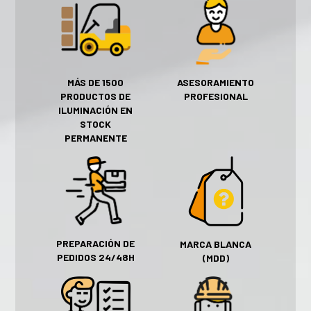
MÁS DE 1500
ASESORAMIENTO
PRODUCTOS DE
PROFESIONAL
ILUMINACIÓN EN
STOCK
PERMANENTE
PREPARACIÓN DE
MARCA BLANCA
PEDIDOS 24/48H
(MDD)