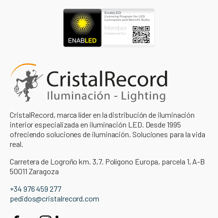
CristalRecord, marca líder en la distribución de iluminación
interior especializada en iluminación LED. Desde 1995
ofreciendo soluciones de iluminación. Soluciones para la vida
real.
Carretera de Logroño km. 3,7. Polígono Europa, parcela 1, A-B
50011 Zaragoza
+34 976 459 277
pedidos@cristalrecord.com