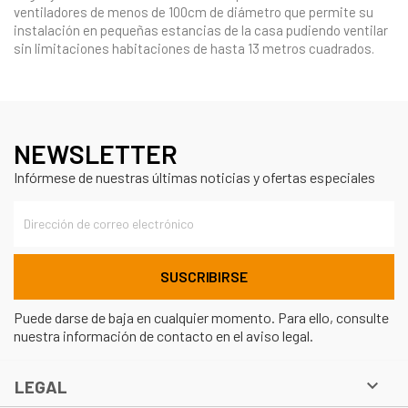
ventiladores de menos de 100cm de diámetro que permite su
instalación en pequeñas estancias de la casa pudiendo ventilar
sin limitaciones habitaciones de hasta 13 metros cuadrados.
NEWSLETTER
Infórmese de nuestras últimas noticias y ofertas especiales
Puede darse de baja en cualquier momento. Para ello, consulte
nuestra información de contacto en el aviso legal.

LEGAL