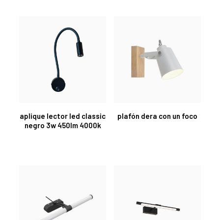
aplique lector led classic
plafón dera con un foco
negro 3w 450lm 4000k