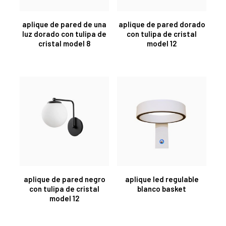
aplique de pared de una
aplique de pared dorado
luz dorado con tulipa de
con tulipa de cristal
cristal model 8
model 12
aplique de pared negro
aplique led regulable
con tulipa de cristal
blanco basket
model 12