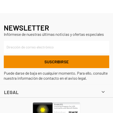
NEWSLETTER
Infórmese de nuestras últimas noticias y ofertas especiales
Puede darse de baja en cualquier momento. Para ello, consulte
nuestra información de contacto en el aviso legal.

LEGAL