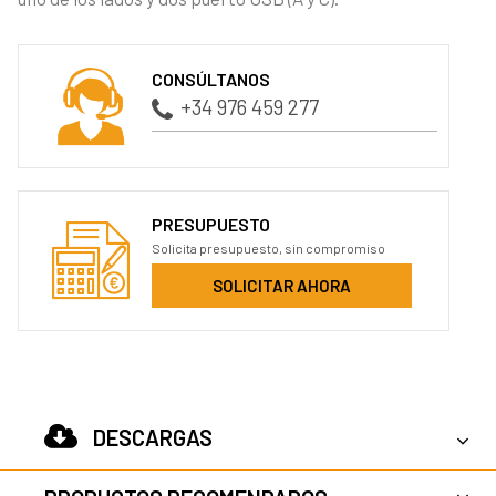
CONSÚLTANOS
+34 976 459 277
PRESUPUESTO
Solicita presupuesto, sin compromiso
SOLICITAR AHORA
DESCARGAS