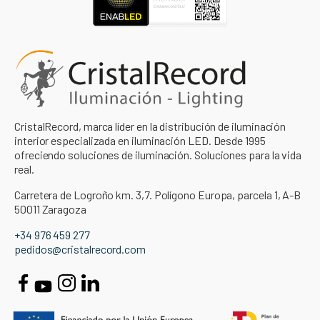
CristalRecord, marca líder en la distribución de iluminación
interior especializada en iluminación LED. Desde 1995
ofreciendo soluciones de iluminación. Soluciones para la vida
real.
Carretera de Logroño km. 3,7. Polígono Europa, parcela 1, A-B
50011 Zaragoza
+34 976 459 277
pedidos@cristalrecord.com