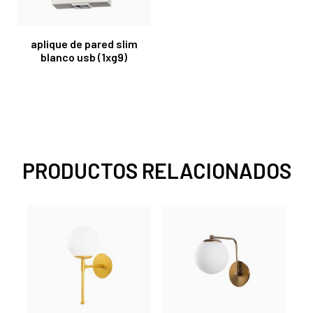
aplique de pared slim
blanco usb (1xg9)
PRODUCTOS RELACIONADOS