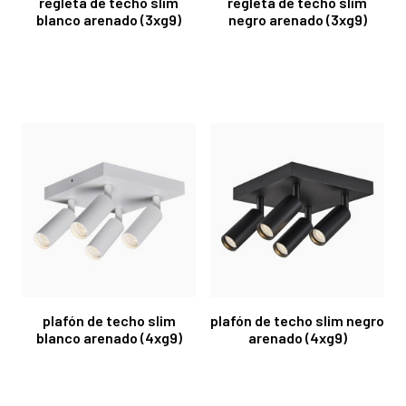
regleta de techo slim
regleta de techo slim
blanco arenado (3xg9)
negro arenado (3xg9)
plafón de techo slim
plafón de techo slim negro
blanco arenado (4xg9)
arenado (4xg9)