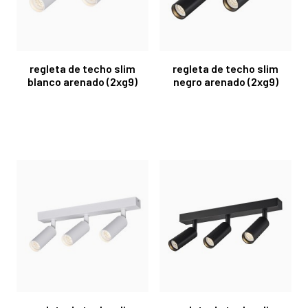
regleta de techo slim
regleta de techo slim
blanco arenado (2xg9)
negro arenado (2xg9)