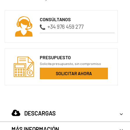
CONSÚLTANOS
+34 976 459 277
PRESUPUESTO
Solicita presupuesto, sin compromiso
SOLICITAR AHORA
DESCARGAS
MÁS INFORMACIÓN