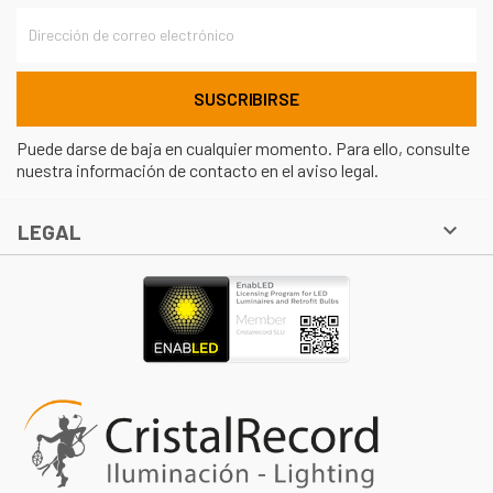
Puede darse de baja en cualquier momento. Para ello, consulte
nuestra información de contacto en el aviso legal.

LEGAL