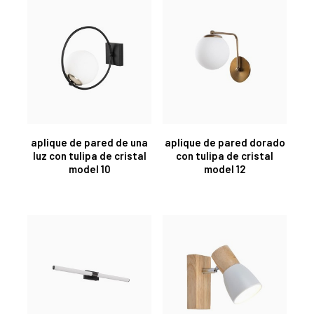
aplique de pared de una
aplique de pared dorado
luz con tulipa de cristal
con tulipa de cristal
model 10
model 12