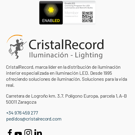
CristalRecord, marca líder en la distribución de iluminación
interior especializada en iluminación LED. Desde 1995
ofreciendo soluciones de iluminación. Soluciones para la vida
real.
Carretera de Logroño km. 3,7. Polígono Europa, parcela 1, A-B
50011 Zaragoza
+34 976 459 277
pedidos@cristalrecord.com