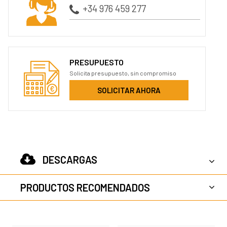
+34 976 459 277
PRESUPUESTO
Solicita presupuesto, sin compromiso
SOLICITAR AHORA
DESCARGAS
PRODUCTOS RECOMENDADOS