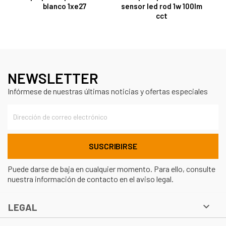
blanco 1xe27
sensor led rod 1w 100lm
cct
NEWSLETTER
Infórmese de nuestras últimas noticias y ofertas especiales
Puede darse de baja en cualquier momento. Para ello, consulte
nuestra información de contacto en el aviso legal.

LEGAL