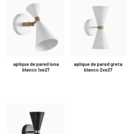
aplique de pared luna
aplique de pared greta
blanco 1xe27
blanco 2xe27