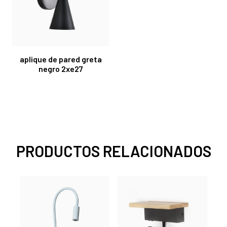
aplique de pared greta
negro 2xe27
PRODUCTOS RELACIONADOS