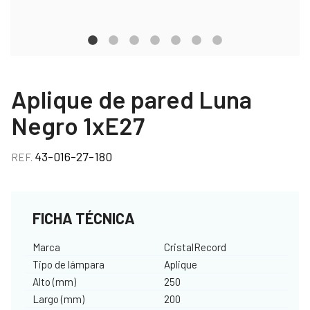
Aplique de pared Luna
Negro 1xE27
43-016-27-180
REF.
FICHA TÉCNICA
Marca
CristalRecord
Tipo de lámpara
Aplique
Alto (mm)
250
Largo (mm)
200