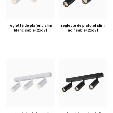
regletté de plafond slim
regletté de plafond slim
blanc sablé (2xg9)
noir sablé (2xg9)