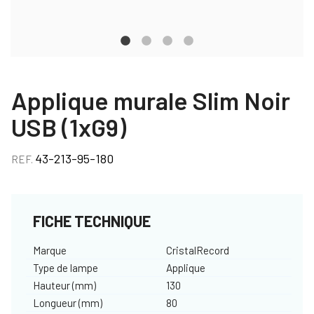
Applique murale Slim Noir
USB (1xG9)
43-213-95-180
REF.
FICHE TECHNIQUE
Marque
CristalRecord
Type de lampe
Applique
Hauteur (mm)
130
Longueur (mm)
80