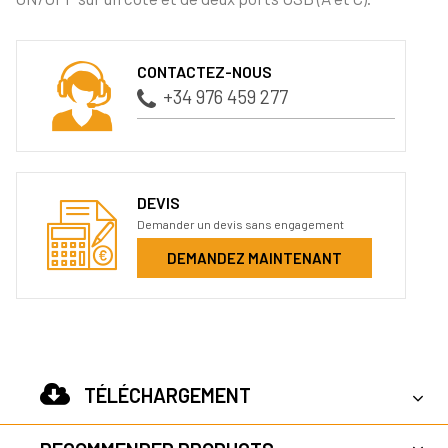
CONTACTEZ-NOUS
+34 976 459 277
DEVIS
Demander un devis sans engagement
DEMANDEZ MAINTENANT
TÉLÉCHARGEMENT