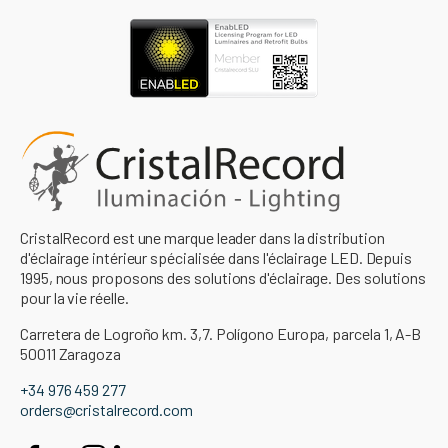
CristalRecord est une marque leader dans la distribution
d'éclairage intérieur spécialisée dans l'éclairage LED. Depuis
1995, nous proposons des solutions d'éclairage. Des solutions
pour la vie réelle.
Carretera de Logroño km. 3,7. Polígono Europa, parcela 1, A-B
50011 Zaragoza
+34 976 459 277
orders@cristalrecord.com