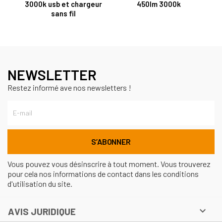
3000k usb et chargeur
450lm 3000k
sans fil
NEWSLETTER
Restez informé ave nos newsletters !
Vous pouvez vous désinscrire à tout moment. Vous trouverez
pour cela nos informations de contact dans les conditions
d'utilisation du site.

AVIS JURIDIQUE