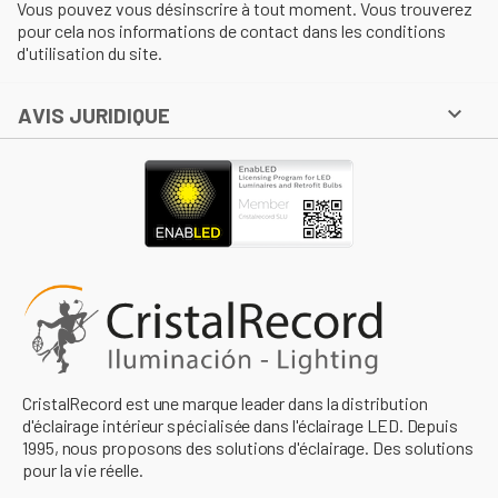
Vous pouvez vous désinscrire à tout moment. Vous trouverez
pour cela nos informations de contact dans les conditions
d'utilisation du site.

AVIS JURIDIQUE
CristalRecord est une marque leader dans la distribution
d'éclairage intérieur spécialisée dans l'éclairage LED. Depuis
1995, nous proposons des solutions d'éclairage. Des solutions
pour la vie réelle.