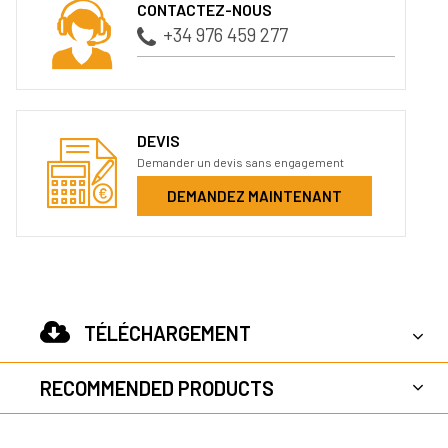
CONTACTEZ-NOUS
+34 976 459 277
DEVIS
Demander un devis sans engagement
DEMANDEZ MAINTENANT
TÉLÉCHARGEMENT
RECOMMENDED PRODUCTS