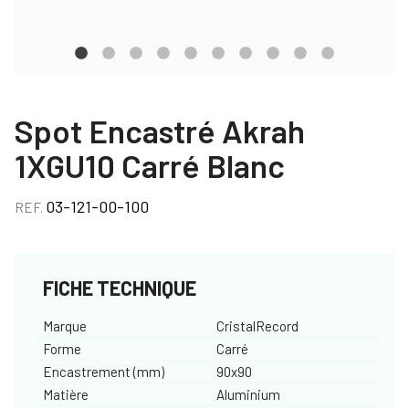
Spot Encastré Akrah
1XGU10 Carré Blanc
03-121-00-100
REF.
FICHE TECHNIQUE
Marque
CristalRecord
Forme
Carré
Encastrement (mm)
90x90
Matière
Aluminium