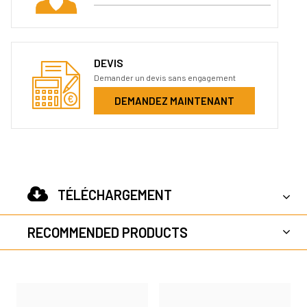
DEVIS
Demander un devis sans engagement
DEMANDEZ MAINTENANT
TÉLÉCHARGEMENT
RECOMMENDED PRODUCTS