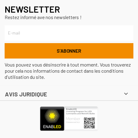
NEWSLETTER
Restez informé ave nos newsletters !
Vous pouvez vous désinscrire à tout moment. Vous trouverez
pour cela nos informations de contact dans les conditions
d'utilisation du site.

AVIS JURIDIQUE