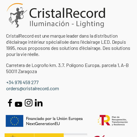
CristalRecord est une marque leader dans la distribution
d'éclairage intérieur spécialisée dans l'éclairage LED. Depuis
1995, nous proposons des solutions d'éclairage. Des solutions
pour la vie réelle.
Carretera de Logroño km. 3,7. Polígono Europa, parcela 1, A-B
50011 Zaragoza
+34 976 459 277
orders@cristalrecord.com