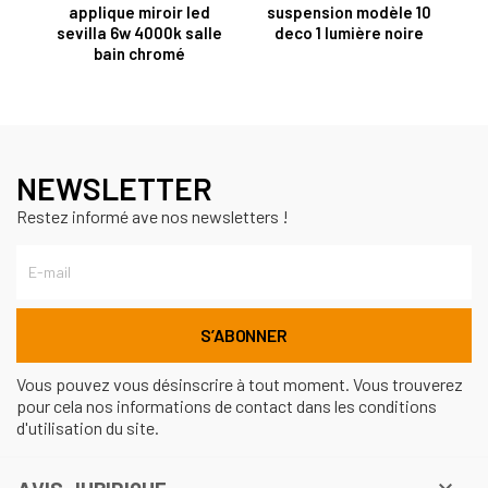
applique miroir led
suspension modèle 10
sevilla 6w 4000k salle
deco 1 lumière noire
bain chromé
NEWSLETTER
Restez informé ave nos newsletters !
Vous pouvez vous désinscrire à tout moment. Vous trouverez
pour cela nos informations de contact dans les conditions
d'utilisation du site.
