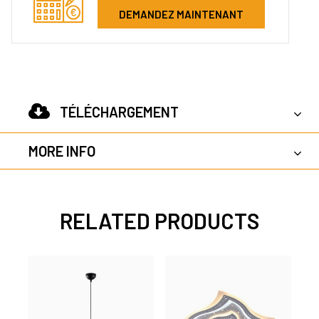
DEMANDEZ MAINTENANT
TÉLÉCHARGEMENT
MORE INFO
RELATED PRODUCTS