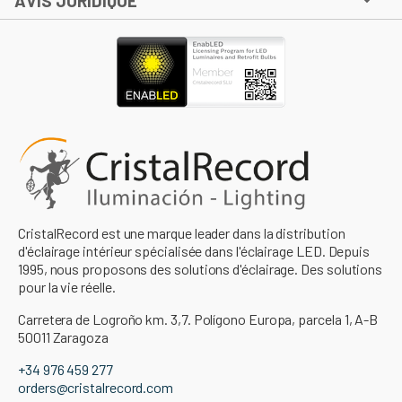
AVIS JURIDIQUE
CristalRecord est une marque leader dans la distribution
d'éclairage intérieur spécialisée dans l'éclairage LED. Depuis
1995, nous proposons des solutions d'éclairage. Des solutions
pour la vie réelle.
Carretera de Logroño km. 3,7. Polígono Europa, parcela 1, A-B
50011 Zaragoza
+34 976 459 277
orders@cristalrecord.com