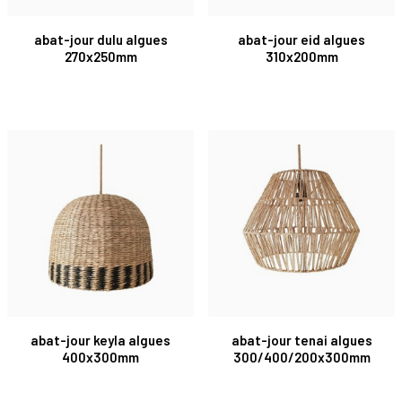
abat-jour dulu algues
abat-jour eid algues
270x250mm
310x200mm
abat-jour keyla algues
abat-jour tenai algues
400x300mm
300/400/200x300mm