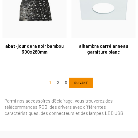
abat-jour dera noir bambou
alhambra carré anneau
300x280mm
garniture blanc
SUIVANT
Parmi nos accessoires d'éclairage, vous trouverez des
télécommandes RGB, des drivers avec différentes
caractéristiques, des connecteurs et des lampes LED USB