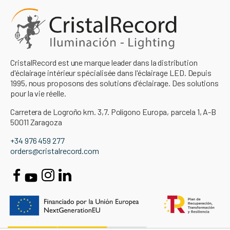
CristalRecord est une marque leader dans la distribution
d'éclairage intérieur spécialisée dans l'éclairage LED. Depuis
1995, nous proposons des solutions d'éclairage. Des solutions
pour la vie réelle.
Carretera de Logroño km. 3,7. Polígono Europa, parcela 1, A-B
50011 Zaragoza
+34 976 459 277
orders@cristalrecord.com