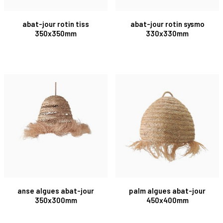
abat-jour rotin tiss
abat-jour rotin sysmo
350x350mm
330x330mm
anse algues abat-jour
palm algues abat-jour
350x300mm
450x400mm