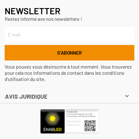
NEWSLETTER
Restez informé ave nos newsletters !
Vous pouvez vous désinscrire à tout moment. Vous trouverez
pour cela nos informations de contact dans les conditions
d'utilisation du site.

AVIS JURIDIQUE