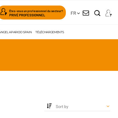
Êtes-vous un professionnel du secteur?
FR
PRIVÉ PROFESSIONNEL
ÁNGEL APARICIO SPAIN
TÉLÉCHARGEMENTS
Sort by