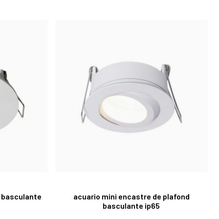
d basculante
acuario mini encastre de plafond
basculante ip65