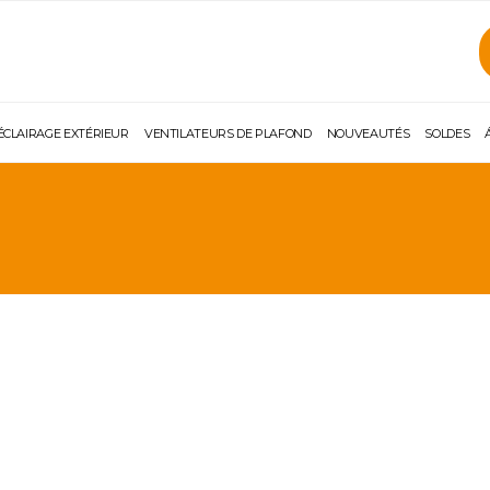
ÉCLAIRAGE EXTÉRIEUR
VENTILATEURS DE PLAFOND
NOUVEAUTÉS
SOLDES