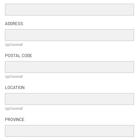
ADDRESS
optionnel
POSTAL CODE
optionnel
LOCATION
optionnel
PROVINCE