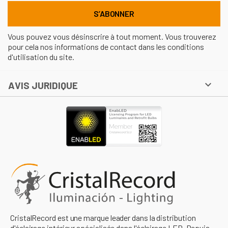
Vous pouvez vous désinscrire à tout moment. Vous trouverez
pour cela nos informations de contact dans les conditions
d'utilisation du site.

AVIS JURIDIQUE
CristalRecord est une marque leader dans la distribution
d'éclairage intérieur spécialisée dans l'éclairage LED. Depuis