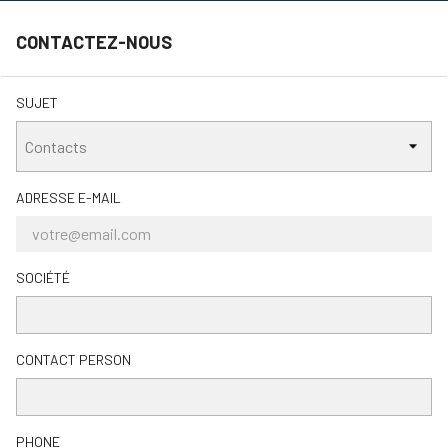
CONTACTEZ-NOUS
SUJET
ADRESSE E-MAIL
SOCIÉTÉ
CONTACT PERSON
PHONE