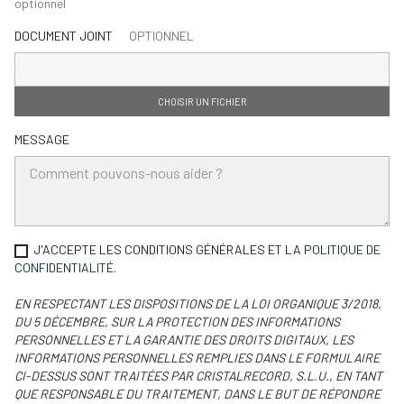
optionnel
DOCUMENT JOINT
OPTIONNEL
CHOISIR UN FICHIER
MESSAGE
J'ACCEPTE LES CONDITIONS GÉNÉRALES ET LA
POLITIQUE DE
CONFIDENTIALITÉ.
EN RESPECTANT LES DISPOSITIONS DE LA LOI ORGANIQUE 3/2018,
DU 5 DÉCEMBRE, SUR LA PROTECTION DES INFORMATIONS
PERSONNELLES ET LA GARANTIE DES DROITS DIGITAUX, LES
INFORMATIONS PERSONNELLES REMPLIES DANS LE FORMULAIRE
CI-DESSUS SONT TRAITÉES PAR CRISTALRECORD, S.L.U., EN TANT
QUE RESPONSABLE DU TRAITEMENT, DANS LE BUT DE RÉPONDRE