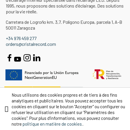
1995, nous proposons des solutions d'éclairage. Des solutions
pour la vie réelle.
Carretera de Logroño km. 3,7. Polígono Europa, parcela 1, A-B
50011 Zaragoza
+34 976 459 277
orders@cristalrecord.com
Nous utilisons des cookies propres et de tiers à des fins
analytiques et publicitaires. Vous pouvez accepter tous les
cookies en cliquant sur le bouton "Accepter" ou configurer ou
refuser leur utilisation en cliquant sur "Paramètres des
cookies". Pour plus d'informations, vous pouvez consulter
notre
politique en matière de cookies.
.