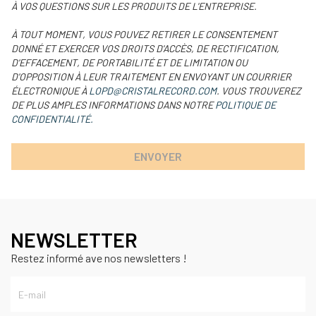
À VOS QUESTIONS SUR LES PRODUITS DE L'ENTREPRISE.
À TOUT MOMENT, VOUS POUVEZ RETIRER LE CONSENTEMENT
DONNÉ ET EXERCER VOS DROITS D'ACCÈS, DE RECTIFICATION,
D'EFFACEMENT, DE PORTABILITÉ ET DE LIMITATION OU
D'OPPOSITION À LEUR TRAITEMENT EN ENVOYANT UN COURRIER
ÉLECTRONIQUE À
LOPD@CRISTALRECORD.COM
. VOUS TROUVEREZ
DE PLUS AMPLES INFORMATIONS DANS NOTRE
POLITIQUE DE
CONFIDENTIALITÉ.
NEWSLETTER
Restez informé ave nos newsletters !