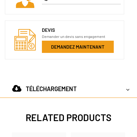
DEVIS
Demander un devis sans engagement
DEMANDEZ MAINTENANT
TÉLÉCHARGEMENT
RELATED PRODUCTS