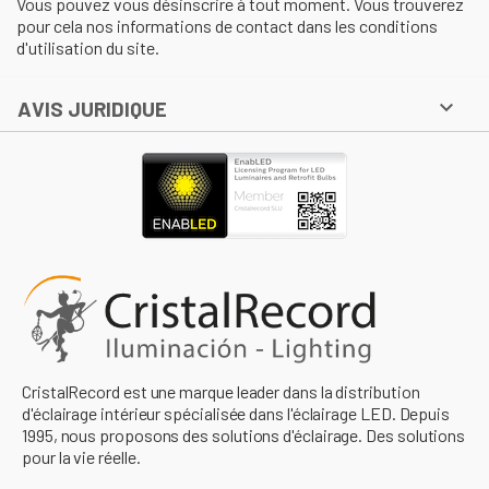
Vous pouvez vous désinscrire à tout moment. Vous trouverez
pour cela nos informations de contact dans les conditions
d'utilisation du site.

AVIS JURIDIQUE
CristalRecord est une marque leader dans la distribution
d'éclairage intérieur spécialisée dans l'éclairage LED. Depuis
1995, nous proposons des solutions d'éclairage. Des solutions
pour la vie réelle.