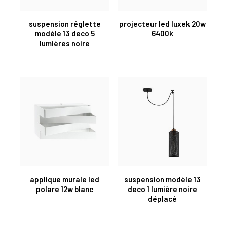
suspension réglette
projecteur led luxek 20w
modèle 13 deco 5
6400k
lumières noire
applique murale led
suspension modèle 13
polare 12w blanc
deco 1 lumière noire
déplacé