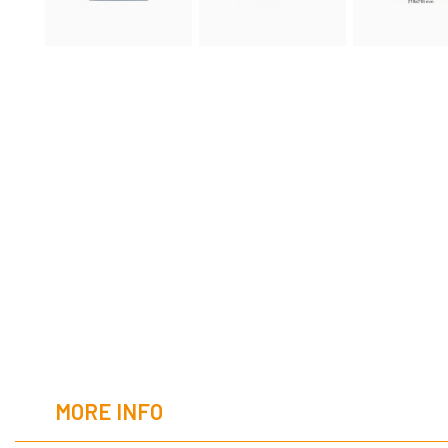
MORE INFO