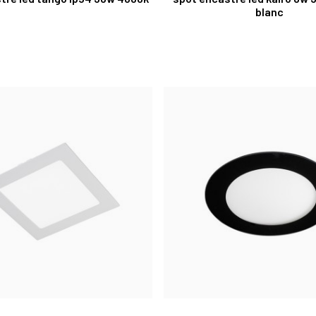
blanc