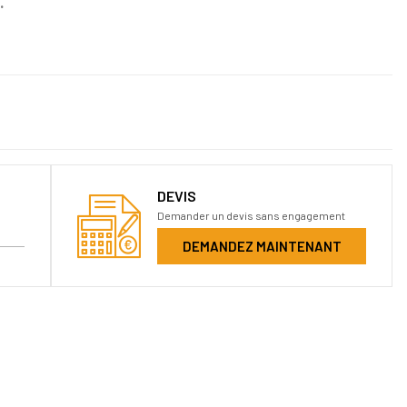
.
DEVIS
Demander un devis sans engagement
DEMANDEZ MAINTENANT