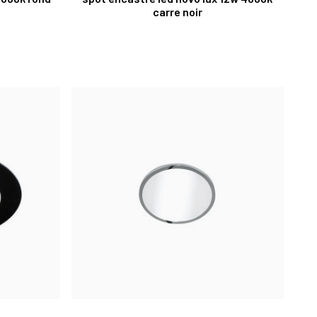
carre noir