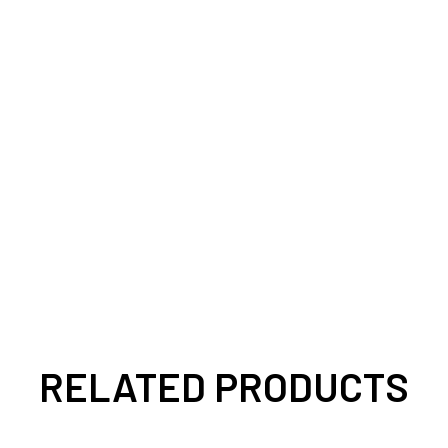
RELATED PRODUCTS