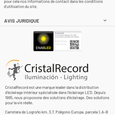
pour cela nos informations de contact dans les conditions
d'utilisation du site.

AVIS JURIDIQUE
CristalRecord est une marque leader dans la distribution
d'éclairage intérieur spécialisée dans l'éclairage LED. Depuis
1995, nous proposons des solutions d'éclairage. Des solutions
pour la vie réelle.
Carretera de Logroño km. 3,7. Polígono Europa, parcela 1, A-B