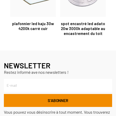
plafonnier led kaju 30w
spot encastré led adato
4200k carré cuir
20w 3000k adaptable au
encastrement du toit
NEWSLETTER
Restez informé ave nos newsletters !
Vous pouvez vous désinscrire à tout moment. Vous trouverez