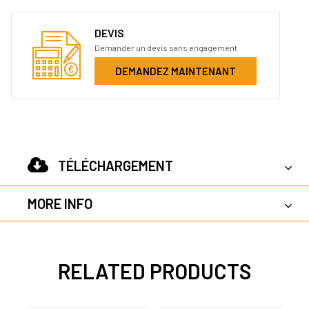
DEVIS
Demander un devis sans engagement
DEMANDEZ MAINTENANT
TÉLÉCHARGEMENT
MORE INFO
RELATED PRODUCTS