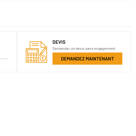
DEVIS
Demander un devis sans engagement
DEMANDEZ MAINTENANT