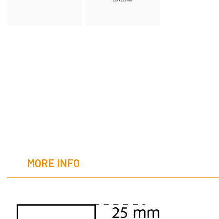
MORE INFO