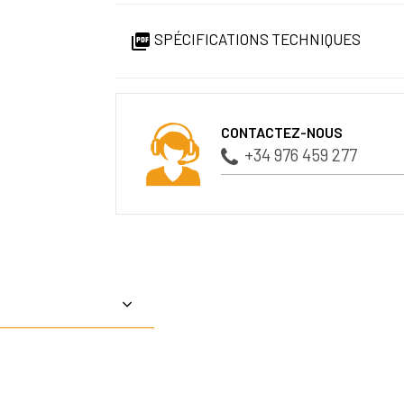
SPÉCIFICATIONS TECHNIQUES

CONTACTEZ-NOUS
+34 976 459 277