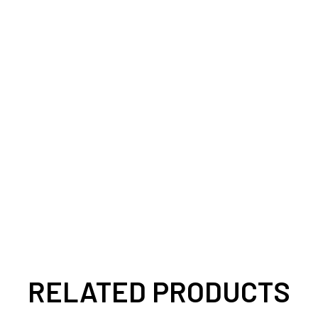
RELATED PRODUCTS