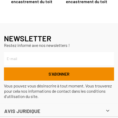
encastrement du toit
encastrement du toit
NEWSLETTER
Restez informé ave nos newsletters !
Vous pouvez vous désinscrire à tout moment. Vous trouverez
pour cela nos informations de contact dans les conditions
d'utilisation du site.

AVIS JURIDIQUE