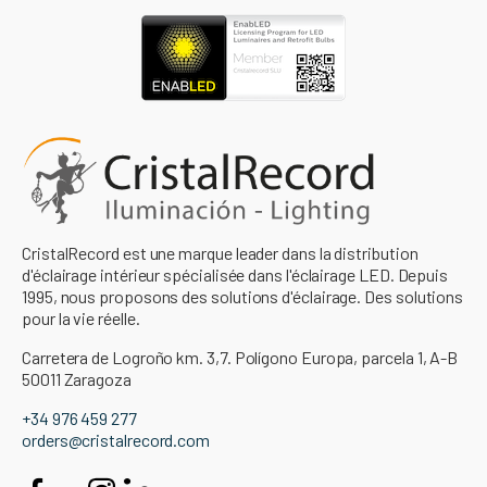
CristalRecord est une marque leader dans la distribution
d'éclairage intérieur spécialisée dans l'éclairage LED. Depuis
1995, nous proposons des solutions d'éclairage. Des solutions
pour la vie réelle.
Carretera de Logroño km. 3,7. Polígono Europa, parcela 1, A-B
50011 Zaragoza
+34 976 459 277
orders@cristalrecord.com