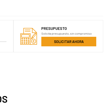
PRESUPUESTO
Solicita presupuesto, sin compromiso
SOLICITAR AHORA
OS