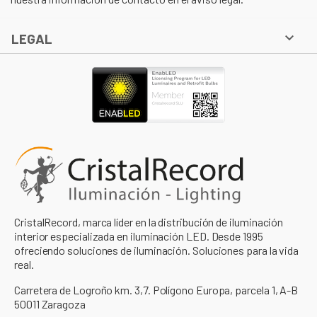

LEGAL
CristalRecord, marca líder en la distribución de iluminación
interior especializada en iluminación LED. Desde 1995
ofreciendo soluciones de iluminación. Soluciones para la vida
real.
Carretera de Logroño km. 3,7. Polígono Europa, parcela 1, A-B
50011 Zaragoza