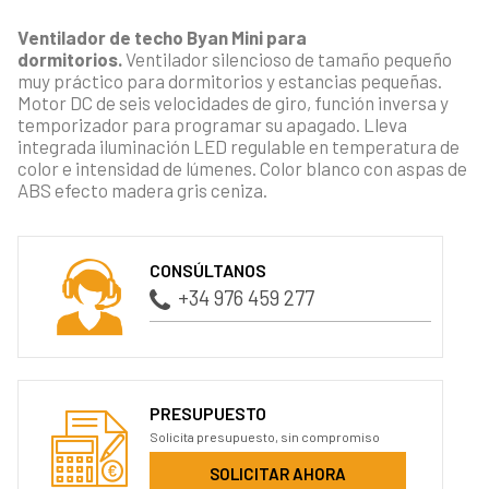
Ventilador de techo Byan Mini para
dormitorios.
Ventilador silencioso de tamaño pequeño
muy práctico para dormitorios y estancias pequeñas.
Motor DC de seis velocidades de giro, función inversa y
temporizador para programar su apagado. Lleva
integrada iluminación LED regulable en temperatura de
color e intensidad de lúmenes. Color blanco con aspas de
ABS efecto madera gris ceniza.
CONSÚLTANOS
+34 976 459 277
PRESUPUESTO
Solicita presupuesto, sin compromiso
SOLICITAR AHORA