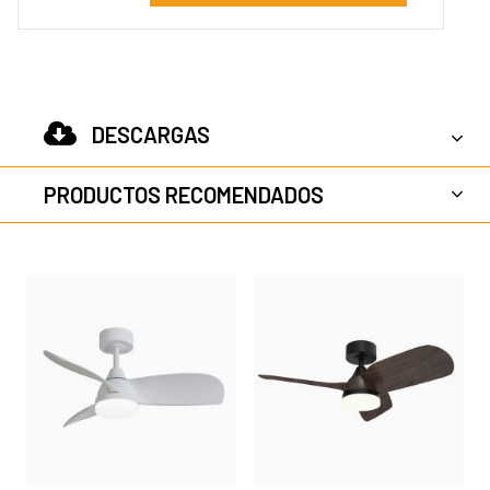
DESCARGAS
PRODUCTOS RECOMENDADOS