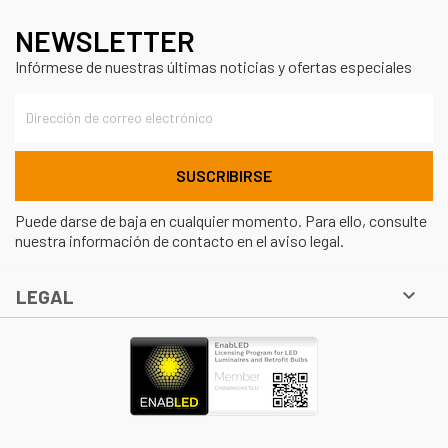
NEWSLETTER
Infórmese de nuestras últimas noticias y ofertas especiales
Puede darse de baja en cualquier momento. Para ello, consulte
nuestra información de contacto en el aviso legal.

LEGAL