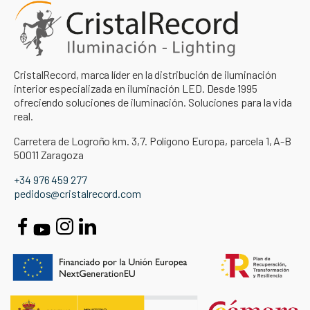
CristalRecord, marca líder en la distribución de iluminación
interior especializada en iluminación LED. Desde 1995
ofreciendo soluciones de iluminación. Soluciones para la vida
real.
Carretera de Logroño km. 3,7. Polígono Europa, parcela 1, A-B
50011 Zaragoza
+34 976 459 277
pedidos@cristalrecord.com