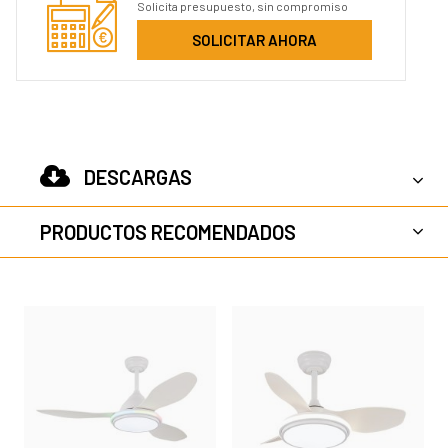
Solicita presupuesto, sin compromiso
SOLICITAR AHORA
DESCARGAS
PRODUCTOS RECOMENDADOS