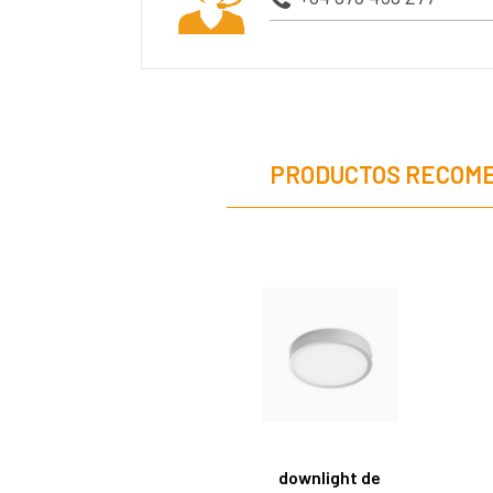
PRODUCTOS RECOM
downlight de