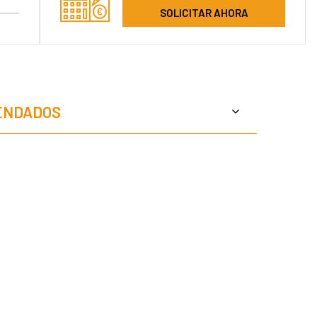
SOLICITAR AHORA
ENDADOS