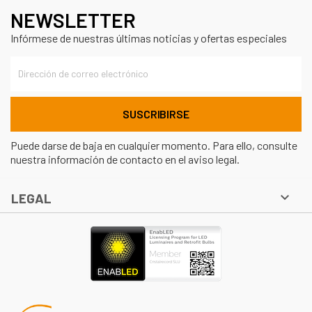
NEWSLETTER
Infórmese de nuestras últimas noticias y ofertas especiales
Puede darse de baja en cualquier momento. Para ello, consulte
nuestra información de contacto en el aviso legal.

LEGAL