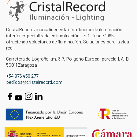
CristalRecord, marca líder en la distribución de iluminación
interior especializada en iluminación LED. Desde 1995
ofreciendo soluciones de iluminación. Soluciones para la vida
real.
Carretera de Logroño km. 3,7. Polígono Europa, parcela 1, A-B
50011 Zaragoza
+34 976 459 277
pedidos@cristalrecord.com