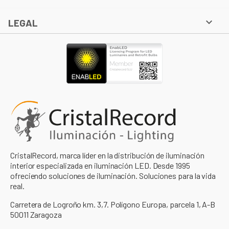

LEGAL
CristalRecord, marca líder en la distribución de iluminación
interior especializada en iluminación LED. Desde 1995
ofreciendo soluciones de iluminación. Soluciones para la vida
real.
Carretera de Logroño km. 3,7. Polígono Europa, parcela 1, A-B
50011 Zaragoza