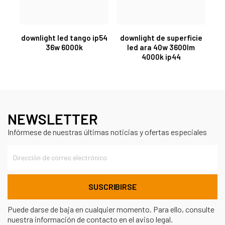
downlight led tango ip54
downlight de superficie
36w 6000k
led ara 40w 3600lm
4000k ip44
NEWSLETTER
Infórmese de nuestras últimas noticias y ofertas especiales
Puede darse de baja en cualquier momento. Para ello, consulte
nuestra información de contacto en el aviso legal.