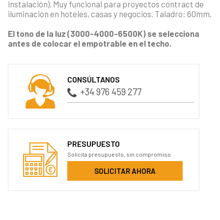
instalación). Muy funcional para proyectos contract de
iluminación en hoteles, casas y negocios. Taladro: 60mm.
El tono de la luz (3000-4000-6500K) se selecciona
antes de colocar el empotrable en el techo.
CONSÚLTANOS
+34 976 459 277
PRESUPUESTO
Solicita presupuesto, sin compromiso
SOLICITAR AHORA