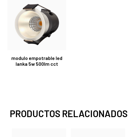
modulo empotrable led
lanka 5w 500lm cct
PRODUCTOS RELACIONADOS