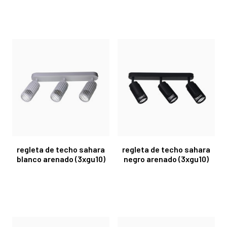
regleta de techo sahara
regleta de techo sahara
blanco arenado (3xgu10)
negro arenado (3xgu10)