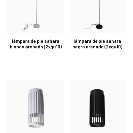
lámpara de pie sahara
lámpara de pie sahara
blanco arenado (2xgu10)
negro arenado (2xgu10)