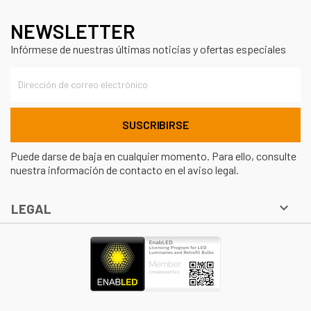
NEWSLETTER
Infórmese de nuestras últimas noticias y ofertas especiales
Puede darse de baja en cualquier momento. Para ello, consulte
nuestra información de contacto en el aviso legal.

LEGAL