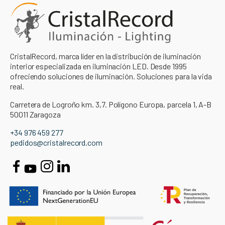
CristalRecord, marca líder en la distribución de iluminación
interior especializada en iluminación LED. Desde 1995
ofreciendo soluciones de iluminación. Soluciones para la vida
real.
Carretera de Logroño km. 3,7. Polígono Europa, parcela 1, A-B
50011 Zaragoza
+34 976 459 277
pedidos@cristalrecord.com