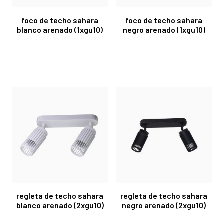
foco de techo sahara
foco de techo sahara
blanco arenado (1xgu10)
negro arenado (1xgu10)
regleta de techo sahara
regleta de techo sahara
blanco arenado (2xgu10)
negro arenado (2xgu10)