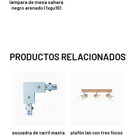
lámpara de mesa sahara
negro arenado (1xgu10)
PRODUCTOS RELACIONADOS
escuadra de carril masta
plafón lan con tres focos