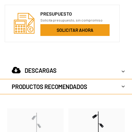
PRESUPUESTO
Solicita presupuesto, sin compromiso
SOLICITAR AHORA
DESCARGAS
PRODUCTOS RECOMENDADOS