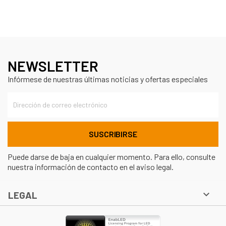
NEWSLETTER
Infórmese de nuestras últimas noticias y ofertas especiales
Puede darse de baja en cualquier momento. Para ello, consulte
nuestra información de contacto en el aviso legal.

LEGAL