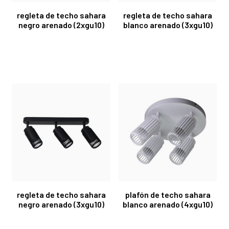
regleta de techo sahara
regleta de techo sahara
negro arenado (2xgu10)
blanco arenado (3xgu10)
regleta de techo sahara
plafón de techo sahara
negro arenado (3xgu10)
blanco arenado (4xgu10)