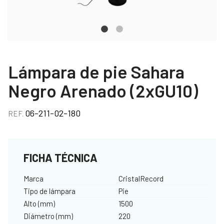
Lámpara de pie Sahara
Negro Arenado (2xGU10)
06-211-02-180
REF.
FICHA TÉCNICA
Marca
CristalRecord
Tipo de lámpara
Pie
Alto (mm)
1500
Diámetro (mm)
220