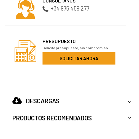
CONSÚLTANOS
+34 976 459 277
PRESUPUESTO
Solicita presupuesto, sin compromiso
SOLICITAR AHORA
DESCARGAS
PRODUCTOS RECOMENDADOS