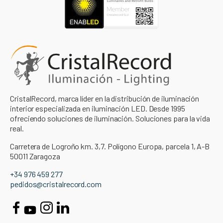
CristalRecord, marca líder en la distribución de iluminación
interior especializada en iluminación LED. Desde 1995
ofreciendo soluciones de iluminación. Soluciones para la vida
real.
Carretera de Logroño km. 3,7. Polígono Europa, parcela 1, A-B
50011 Zaragoza
+34 976 459 277
pedidos@cristalrecord.com