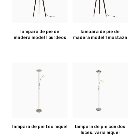
lámpara de pie de
lámpara de pie de
madera model 1 burdeos
madera model 1 mostaza
lámpara de pie teo níquel
lámpara de pie con dos
luces. varia níquel