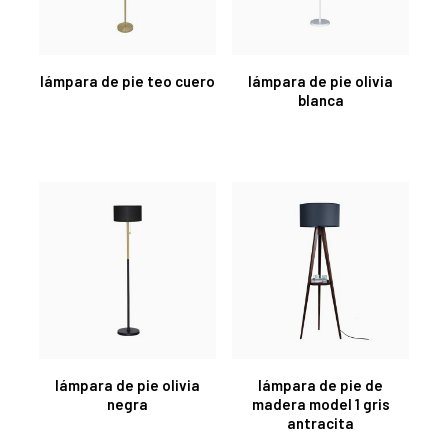
lámpara de pie teo cuero
lámpara de pie olivia
blanca
lámpara de pie olivia
lámpara de pie de
negra
madera model 1 gris
antracita