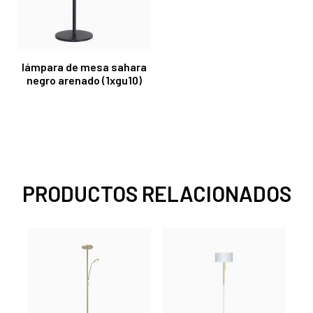
lámpara de mesa sahara
negro arenado (1xgu10)
PRODUCTOS RELACIONADOS