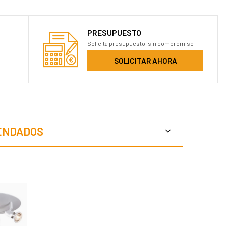
PRESUPUESTO
Solicita presupuesto, sin compromiso
SOLICITAR AHORA
ENDADOS