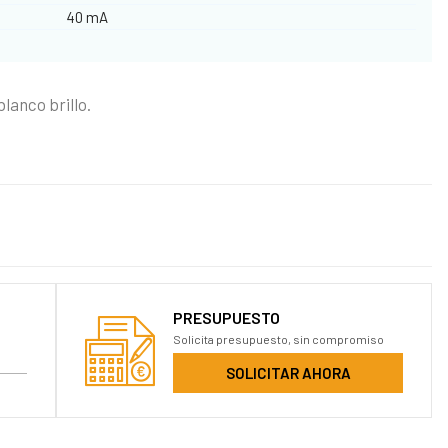
40 mA
lanco brillo.
PRESUPUESTO
Solicita presupuesto, sin compromiso
SOLICITAR AHORA