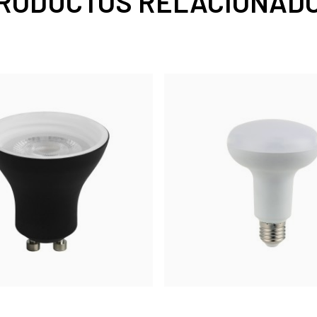
RODUCTOS RELACIONAD