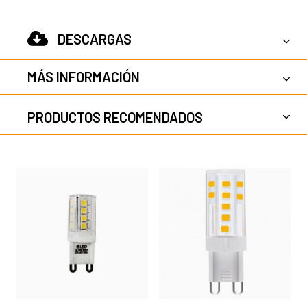
DESCARGAS
MÁS INFORMACIÓN
PRODUCTOS RECOMENDADOS