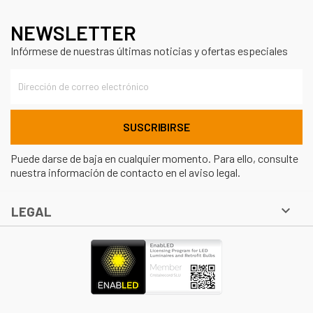
NEWSLETTER
Infórmese de nuestras últimas noticias y ofertas especiales
Puede darse de baja en cualquier momento. Para ello, consulte
nuestra información de contacto en el aviso legal.

LEGAL