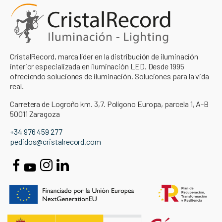
CristalRecord, marca líder en la distribución de iluminación
interior especializada en iluminación LED. Desde 1995
ofreciendo soluciones de iluminación. Soluciones para la vida
real.
Carretera de Logroño km. 3,7. Polígono Europa, parcela 1, A-B
50011 Zaragoza
+34 976 459 277
pedidos@cristalrecord.com