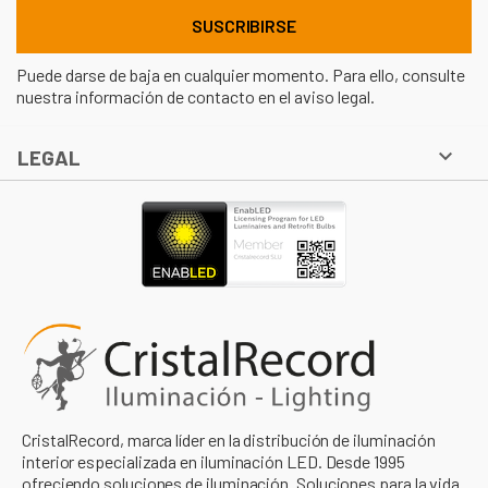
Puede darse de baja en cualquier momento. Para ello, consulte
nuestra información de contacto en el aviso legal.

LEGAL
CristalRecord, marca líder en la distribución de iluminación
interior especializada en iluminación LED. Desde 1995
ofreciendo soluciones de iluminación. Soluciones para la vida