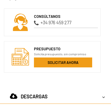
CONSÚLTANOS
+34 976 459 277
PRESUPUESTO
Solicita presupuesto, sin compromiso
SOLICITAR AHORA
DESCARGAS