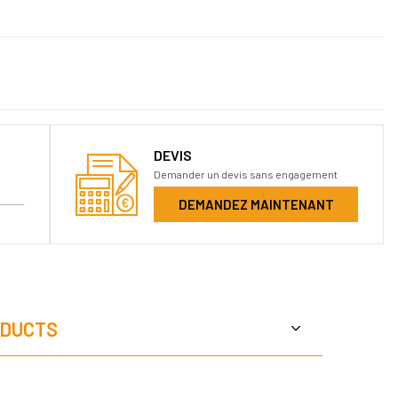
DEVIS
Demander un devis sans engagement
DEMANDEZ MAINTENANT
DUCTS