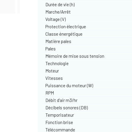
Durée de vie (h)
Marche/Arrêt
Voltage (V)
Protection électrique
Classe énergétique
Matière pales
Pales
Mémoire de mise sous tension
Technologie
Moteur
Vitesses
Puissance du moteur (W)
RPM
Débit d'air m3/hr
Décibels sonores (DB)
Temporisateur
Fonction brise
Télécommande