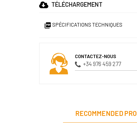
TÉLÉCHARGEMENT
SPÉCIFICATIONS TECHNIQUES

CONTACTEZ-NOUS
+34 976 459 277
RECOMMENDED PRO