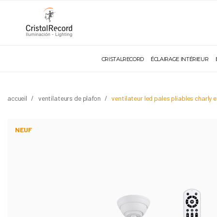
CRISTALRECORD
ÉCLAIRAGE INTÉRIEUR
accueil
ventilateurs de plafon
ventilateur led pales pliables charl
NEUF