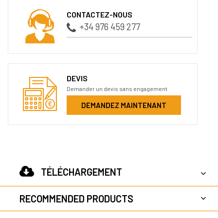
CONTACTEZ-NOUS
+34 976 459 277
DEVIS
Demander un devis sans engagement
DEMANDEZ MAINTENANT
TÉLÉCHARGEMENT
RECOMMENDED PRODUCTS