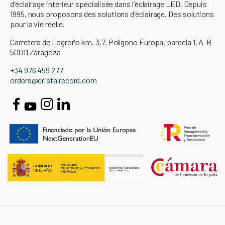
d'éclairage intérieur spécialisée dans l'éclairage LED. Depuis
1995, nous proposons des solutions d'éclairage. Des solutions
pour la vie réelle.
Carretera de Logroño km. 3,7. Polígono Europa, parcela 1, A-B
50011 Zaragoza
+34 976 459 277
orders@cristalrecord.com