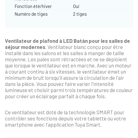
Fonction été/hiver
Oui
Numéro de tiges
2 tiges
Ventilateur de plafond à LED Batán pour les salles de
séjour modernes
. Ventilateur blanc conçu pour être
installé dans les salons et les salles à manger de taille
moyenne. Les pales sont rétractées et ne se déploient
que lorsque le ventilateur est en marche. Avec un moteur
à courant continu à six vitesses, le ventilateur émet un
minimum de bruit lorsqu'il assure la circulation de l'air
dans la pièce. Vous pouvez faire varier l'intensité
lumineuse et choisir parmi trois températures de couleur
pour créer un éclairage parfait à chaque fois.
Ce ventilateur est doté de la technologie SMART pour
contrôler ses fonctions depuis votre tablette ou votre
smartphone avec l'application Tuya Smart.