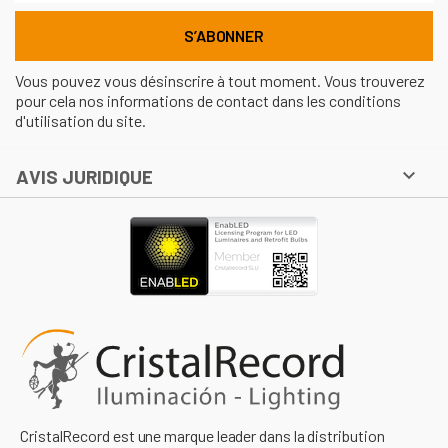
Vous pouvez vous désinscrire à tout moment. Vous trouverez
pour cela nos informations de contact dans les conditions
d'utilisation du site.

AVIS JURIDIQUE
CristalRecord est une marque leader dans la distribution