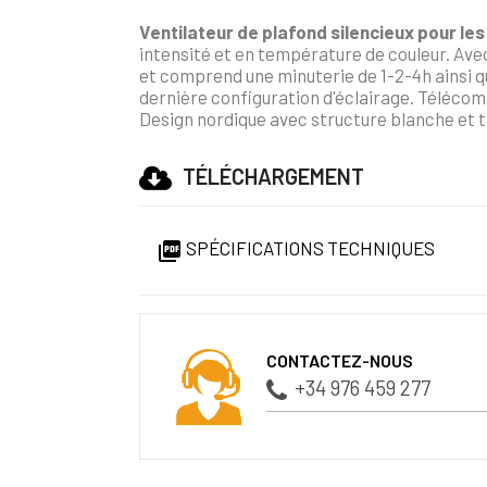
Ventilateur de plafond silencieux pour les
intensité et en température de couleur. Ave
et comprend une minuterie de 1-2-4h ainsi q
dernière configuration d'éclairage. Télécomm
Design nordique avec structure blanche et tr
TÉLÉCHARGEMENT
SPÉCIFICATIONS TECHNIQUES

CONTACTEZ-NOUS
+34 976 459 277