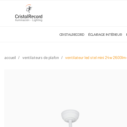
CRISTALRECORD
ÉCLAIRAGE INTÉRIEUR
accueil
ventilateurs de plafon
ventilateur led stel mini 24w 2600lm