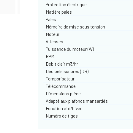
Protection électrique
Matière pales
Pales
Mémoire de mise sous tension
Moteur
Vitesses
Puissance du moteur (W)
RPM
Débit d'air m3/hr
Décibels sonores (DB)
Temporisateur
Télécommande
Dimensions pièce
Adapté aux plafonds mansardés
Fonction été/hiver
Numéro de tiges