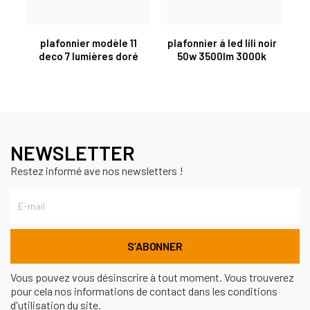
plafonnier modèle 11
plafonnier á led lili noir
deco 7 lumières doré
50w 3500lm 3000k
NEWSLETTER
Restez informé ave nos newsletters !
Vous pouvez vous désinscrire à tout moment. Vous trouverez
pour cela nos informations de contact dans les conditions
d'utilisation du site.