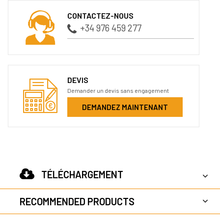
CONTACTEZ-NOUS
+34 976 459 277
DEVIS
Demander un devis sans engagement
DEMANDEZ MAINTENANT
TÉLÉCHARGEMENT
RECOMMENDED PRODUCTS