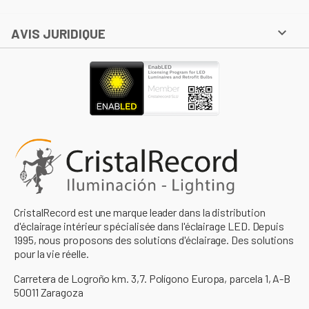

AVIS JURIDIQUE
CristalRecord est une marque leader dans la distribution
d'éclairage intérieur spécialisée dans l'éclairage LED. Depuis
1995, nous proposons des solutions d'éclairage. Des solutions
pour la vie réelle.
Carretera de Logroño km. 3,7. Polígono Europa, parcela 1, A-B
50011 Zaragoza