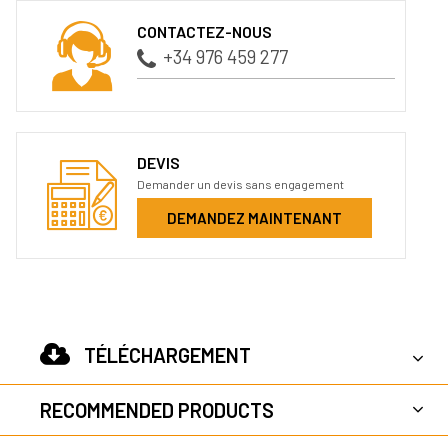
CONTACTEZ-NOUS
+34 976 459 277
DEVIS
Demander un devis sans engagement
DEMANDEZ MAINTENANT
TÉLÉCHARGEMENT
RECOMMENDED PRODUCTS