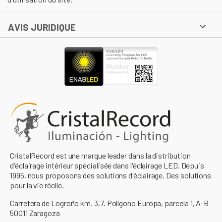

AVIS JURIDIQUE
CristalRecord est une marque leader dans la distribution
d'éclairage intérieur spécialisée dans l'éclairage LED. Depuis
1995, nous proposons des solutions d'éclairage. Des solutions
pour la vie réelle.
Carretera de Logroño km. 3,7. Polígono Europa, parcela 1, A-B
50011 Zaragoza