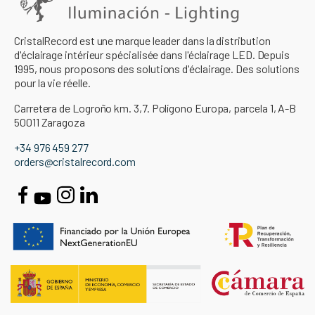
CristalRecord est une marque leader dans la distribution
d'éclairage intérieur spécialisée dans l'éclairage LED. Depuis
1995, nous proposons des solutions d'éclairage. Des solutions
pour la vie réelle.
Carretera de Logroño km. 3,7. Polígono Europa, parcela 1, A-B
50011 Zaragoza
+34 976 459 277
orders@cristalrecord.com