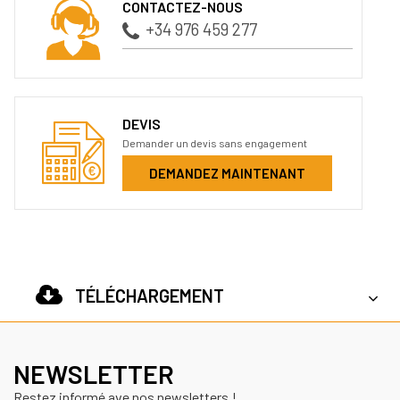
CONTACTEZ-NOUS
+34 976 459 277
DEVIS
Demander un devis sans engagement
DEMANDEZ MAINTENANT
TÉLÉCHARGEMENT
NEWSLETTER
Restez informé ave nos newsletters !