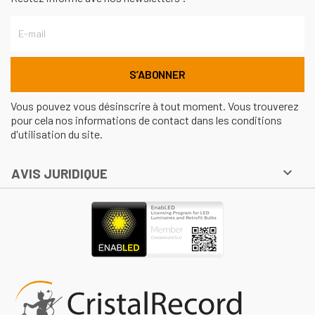
Vous pouvez vous désinscrire à tout moment. Vous trouverez
pour cela nos informations de contact dans les conditions
d'utilisation du site.

AVIS JURIDIQUE