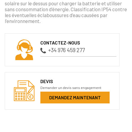
solaire sur le dessus pour charger la batterie et utiliser
sans consommation d'énergie. Classification IP54 contre
les éventuelles éclaboussures d'eau causées par
l'environnement.
CONTACTEZ-NOUS
+34 976 459 277
DEVIS
Demander un devis sans engagement
DEMANDEZ MAINTENANT