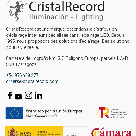
CristalRecord est une marque leader dans la distribution
d'éclairage intérieur spécialisée dans l'éclairage LED. Depuis
1995, nous proposons des solutions d'éclairage. Des solutions
pour la vie réelle.
Carretera de Logroño km. 3,7. Polígono Europa, parcela 1, A-B
50011 Zaragoza
+34 976 459 277
orders@cristalrecord.com