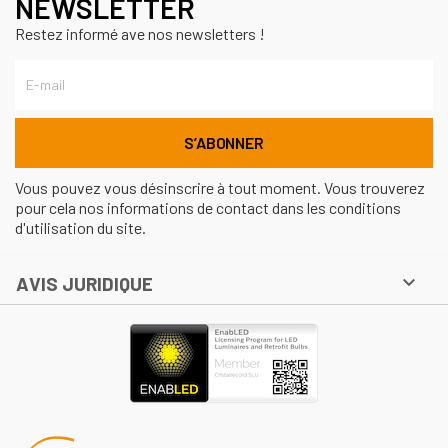
NEWSLETTER
Restez informé ave nos newsletters !
Vous pouvez vous désinscrire à tout moment. Vous trouverez
pour cela nos informations de contact dans les conditions
d'utilisation du site.

AVIS JURIDIQUE