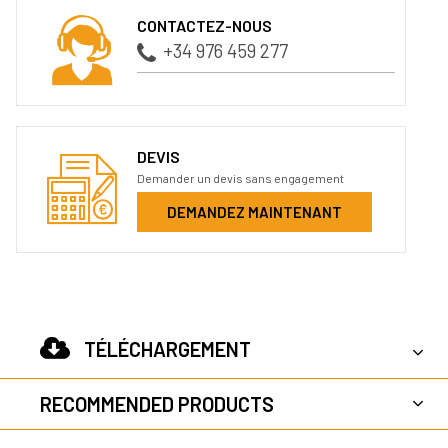
CONTACTEZ-NOUS
+34 976 459 277
DEVIS
Demander un devis sans engagement
DEMANDEZ MAINTENANT
TÉLÉCHARGEMENT
RECOMMENDED PRODUCTS