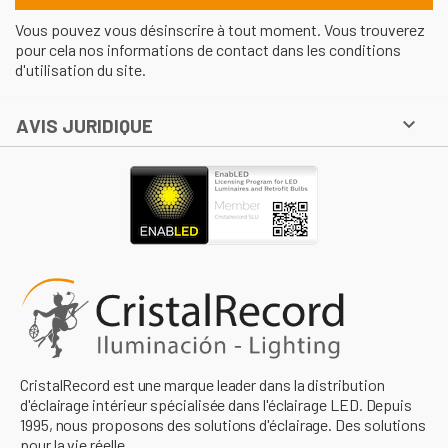
Vous pouvez vous désinscrire à tout moment. Vous trouverez
pour cela nos informations de contact dans les conditions
d'utilisation du site.

AVIS JURIDIQUE
CristalRecord est une marque leader dans la distribution
d'éclairage intérieur spécialisée dans l'éclairage LED. Depuis
1995, nous proposons des solutions d'éclairage. Des solutions
pour la vie réelle.