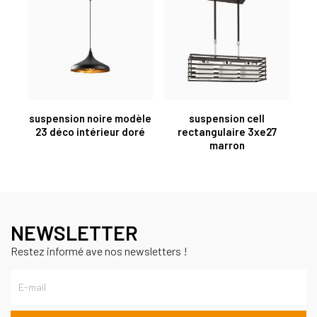
suspension noire modèle
suspension cell
23 déco intérieur doré
rectangulaire 3xe27
marron
NEWSLETTER
Restez informé ave nos newsletters !