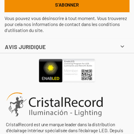
Vous pouvez vous désinscrire à tout moment. Vous trouverez
pour cela nos informations de contact dans les conditions
d'utilisation du site.

AVIS JURIDIQUE
CristalRecord est une marque leader dans la distribution
d'éclairage intérieur spécialisée dans l'éclairage LED. Depuis