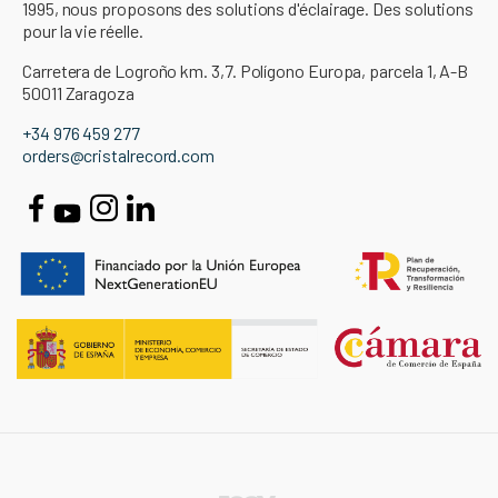
1995, nous proposons des solutions d'éclairage. Des solutions
pour la vie réelle.
Carretera de Logroño km. 3,7. Polígono Europa, parcela 1, A-B
50011 Zaragoza
+34 976 459 277
orders@cristalrecord.com