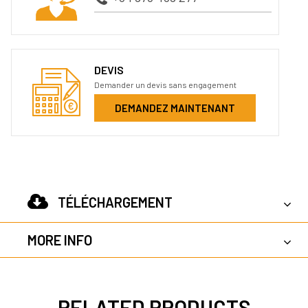
DEVIS
Demander un devis sans engagement
DEMANDEZ MAINTENANT
TÉLÉCHARGEMENT
MORE INFO
RELATED PRODUCTS