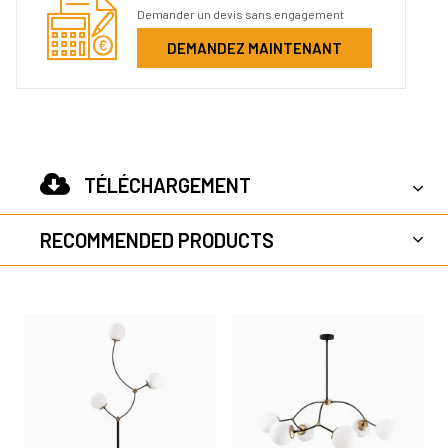
Demander un devis sans engagement
DEMANDEZ MAINTENANT
TÉLÉCHARGEMENT
RECOMMENDED PRODUCTS