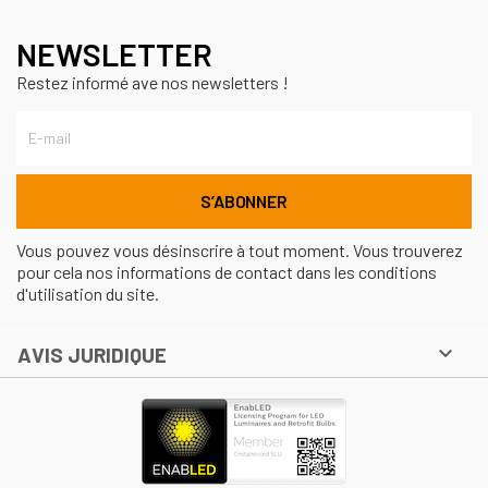
NEWSLETTER
Restez informé ave nos newsletters !
Vous pouvez vous désinscrire à tout moment. Vous trouverez
pour cela nos informations de contact dans les conditions
d'utilisation du site.

AVIS JURIDIQUE