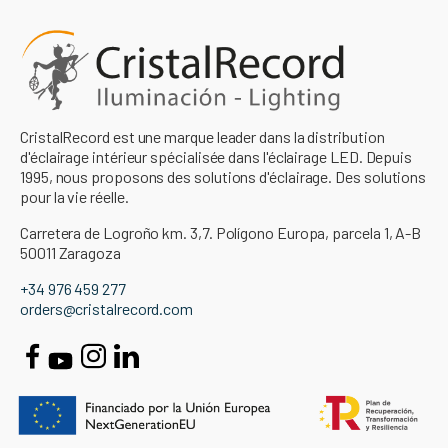
CristalRecord est une marque leader dans la distribution
d'éclairage intérieur spécialisée dans l'éclairage LED. Depuis
1995, nous proposons des solutions d'éclairage. Des solutions
pour la vie réelle.
Carretera de Logroño km. 3,7. Polígono Europa, parcela 1, A-B
50011 Zaragoza
+34 976 459 277
orders@cristalrecord.com