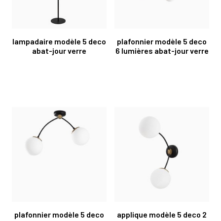
lampadaire modèle 5 deco
plafonnier modèle 5 deco
abat-jour verre
6 lumières abat-jour verre
plafonnier modèle 5 deco
applique modèle 5 deco 2