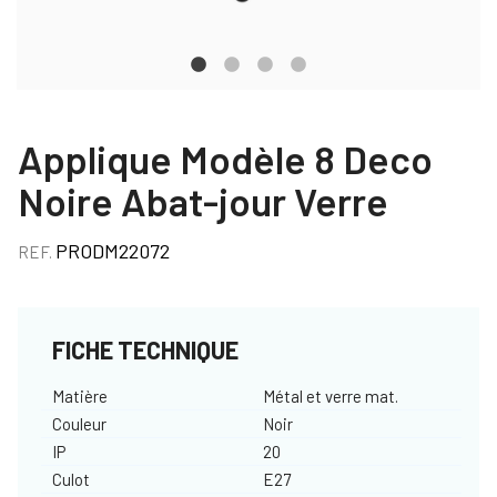
Applique Modèle 8 Deco
Noire Abat-jour Verre
PRODM22072
REF.
FICHE TECHNIQUE
Matière
Métal et verre mat.
Couleur
Noir
IP
20
Culot
E27