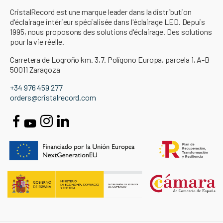
CristalRecord est une marque leader dans la distribution
d'éclairage intérieur spécialisée dans l'éclairage LED. Depuis
1995, nous proposons des solutions d'éclairage. Des solutions
pour la vie réelle.
Carretera de Logroño km. 3,7. Polígono Europa, parcela 1, A-B
50011 Zaragoza
+34 976 459 277
orders@cristalrecord.com