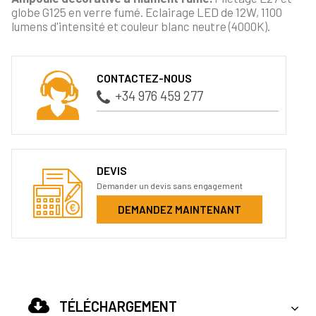
globe G125 en verre fumé. Eclairage LED de 12W, 1100
lumens d'intensité et couleur blanc neutre (4000K).
CONTACTEZ-NOUS
+34 976 459 277
DEVIS
Demander un devis sans engagement
DEMANDEZ MAINTENANT
TÉLÉCHARGEMENT