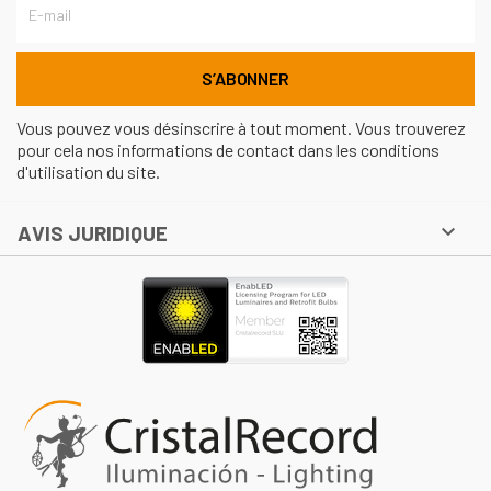
Vous pouvez vous désinscrire à tout moment. Vous trouverez
pour cela nos informations de contact dans les conditions
d'utilisation du site.

AVIS JURIDIQUE