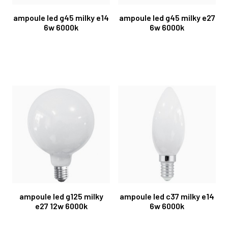
ampoule led g45 milky e14
ampoule led g45 milky e27
6w 6000k
6w 6000k
ampoule led g125 milky
ampoule led c37 milky e14
e27 12w 6000k
6w 6000k