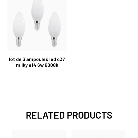
lot de 3 ampoules led c37
milky e14 6w 6000k
RELATED PRODUCTS