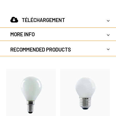
TÉLÉCHARGEMENT
MORE INFO
RECOMMENDED PRODUCTS