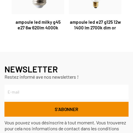
ampoule led milky g45
ampoule led e27 g125 12w
e27 6w 620lm 4000k
1400 lm 2700k dim or
NEWSLETTER
Restez informé ave nos newsletters !
Vous pouvez vous désinscrire à tout moment. Vous trouverez
pour cela nos informations de contact dans les conditions