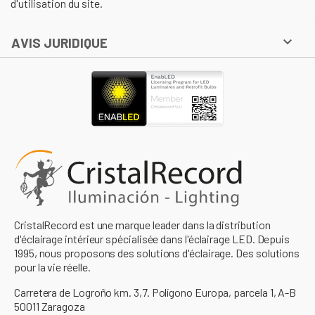
d'utilisation du site.

AVIS JURIDIQUE
CristalRecord est une marque leader dans la distribution
d'éclairage intérieur spécialisée dans l'éclairage LED. Depuis
1995, nous proposons des solutions d'éclairage. Des solutions
pour la vie réelle.
Carretera de Logroño km. 3,7. Polígono Europa, parcela 1, A-B
50011 Zaragoza