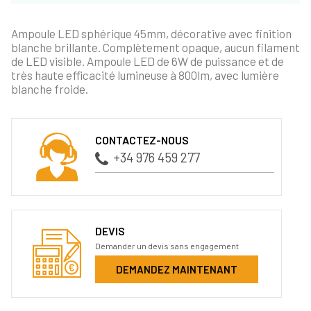
Ampoule LED sphérique 45mm, décorative avec finition
blanche brillante. Complètement opaque, aucun filament
de LED visible. Ampoule LED de 6W de puissance et de
très haute efficacité lumineuse à 800lm, avec lumière
blanche froide.
CONTACTEZ-NOUS
+34 976 459 277
DEVIS
Demander un devis sans engagement
DEMANDEZ MAINTENANT