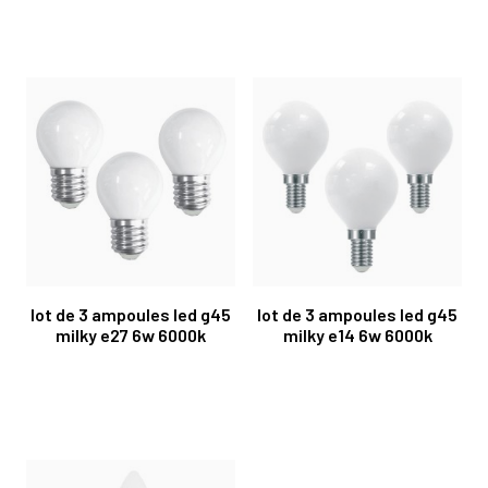
lot de 3 ampoules led g45
lot de 3 ampoules led g45
milky e27 6w 6000k
milky e14 6w 6000k