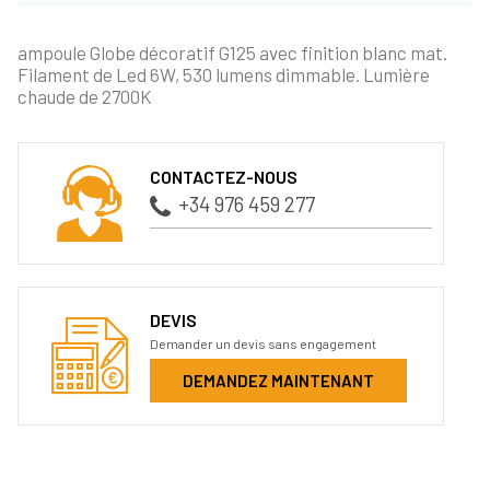
ampoule Globe décoratif G125 avec finition blanc mat.
Filament de Led 6W, 530 lumens dimmable. Lumière
chaude de 2700K
CONTACTEZ-NOUS
+34 976 459 277
DEVIS
Demander un devis sans engagement
DEMANDEZ MAINTENANT