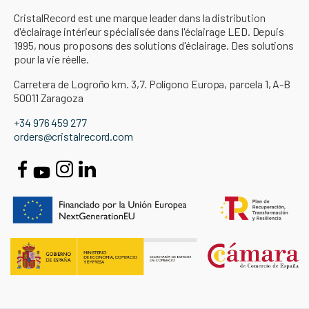
CristalRecord est une marque leader dans la distribution
d'éclairage intérieur spécialisée dans l'éclairage LED. Depuis
1995, nous proposons des solutions d'éclairage. Des solutions
pour la vie réelle.
Carretera de Logroño km. 3,7. Polígono Europa, parcela 1, A-B
50011 Zaragoza
+34 976 459 277
orders@cristalrecord.com