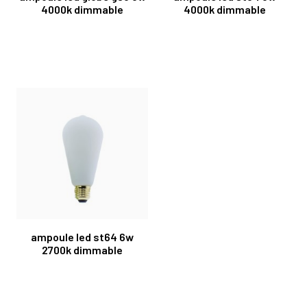
4000k dimmable
4000k dimmable
ampoule led st64 6w
2700k dimmable