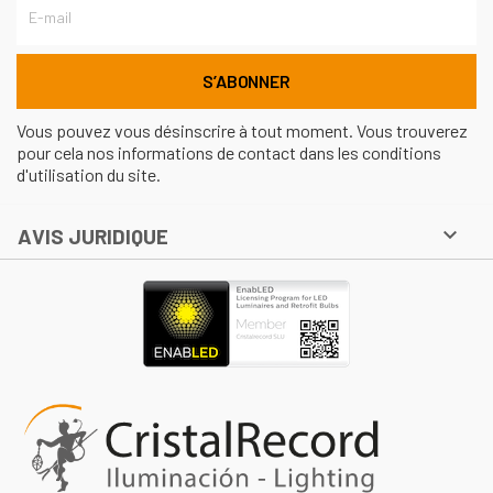
Vous pouvez vous désinscrire à tout moment. Vous trouverez
pour cela nos informations de contact dans les conditions
d'utilisation du site.

AVIS JURIDIQUE