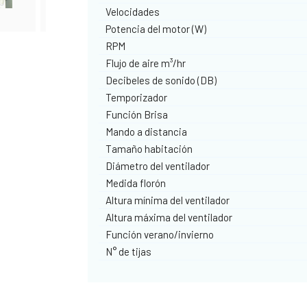
Velocidades
Potencia del motor (W)
RPM
Flujo de aire m³/hr
Decibeles de sonido (DB)
Temporizador
Función Brisa
Mando a distancia
Tamaño habitación
Diámetro del ventilador
Medida florón
Altura mínima del ventilador
Altura máxima del ventilador
Función verano/invierno
N° de tijas