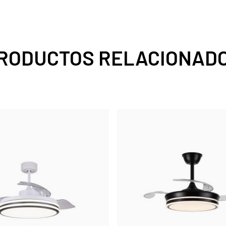
RODUCTOS RELACIONAD