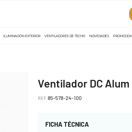
ILUMINACIÓN EXTERIOR
VENTILADORES DE TECHO
NOVEDADES
PROMOCIO
Ventilador DC Alum
85-578-24-100
REF.
FICHA TÉCNICA