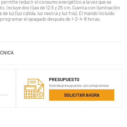
permite reducir el consumo energético a la vez que se
. Incluye dos tijas de 12.5 y 25 cm. Cuenta con iluminación
 luz (luz cálida, luz neutra y luz fría). El mando incluido
 programar el apagado después de 1-2-4-8 horas.
ÉCNICA
PRESUPUESTO
Solicita presupuesto, sin compromiso
SOLICITAR AHORA