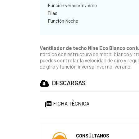
Función verano/invierno
Pilas
Función Noche
Ventilador de techo Nine Eco Blanco con 
nórdico con estructura de metal blanco y tr
puedes controlar la velocidad de giro y regul
de giro y función inversa inverno-verano.
DESCARGAS
FICHA TÉCNICA

CONSÚLTANOS