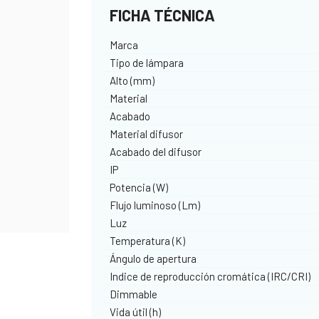
FICHA TÉCNICA
Marca
Tipo de lámpara
Alto (mm)
Material
Acabado
Material difusor
Acabado del difusor
IP
Potencia (W)
Flujo luminoso (Lm)
Luz
Temperatura (K)
Ángulo de apertura
Indice de reproducción cromática (IRC/CRI)
Dimmable
Vida útil (h)